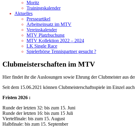
Moritz
Trainingskalender
Aktuelles
Presseartikel
Arbeitseinsatz im MTV
Vereinskalender
MTV Platzbuchung
MTV Kollektion 2022 – 2024
LK Single Race
Spielerbörse Tennispartner gesucht ?
Clubmeisterschaften im MTV
Hier findet ihr die Auslosungen sowie Ehrung der Clubmeister aus d
Seit dem 15.06.2021 können Clubmeisterschaftsspiele im Einzel auch 
Fristen 2026 :
Runde der letzten 32: bis zum 15. Juni
Runde der letzten 16: bis zum 15 Juli
Viertelfinale: bis zum 15. August
Halbfinale: bis zum 15. September