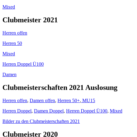
Mixed
Clubmeister 2021
Herren offen
Herren 50
Mixed
Herren Doppel Ü100
Damen
Clubmeisterschaften 2021 Auslosung
Herren offen
,
Damen offen
,
Herren 50+
,
MU15
Herren Doppel
,
Damen Doppel
,
Herren Doppel Ü100
,
Mixed
Bilder zu den Clubmeisterschaften 2021
Clubmeister 2020