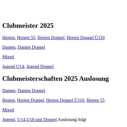
Clubmeister 2025
Herren
,
Herren 55
,
Herren Doppel
,
Herren Doppel Ü110
Damen
,
Damen Doppel
Mixed
Jugend U14
,
Jugend Doppel
Clubmeisterschaften 2025 Auslosung
Damen
,
Damen Doppel
Herren
,
Herren Doppel
,
Herren Doppel Ü110
,
Herren 55
Mixed
Jugend,
U14,U18 und Doppel
Auslosung folgt