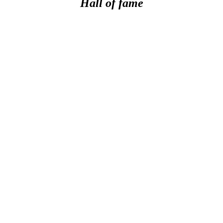
Hall of fame