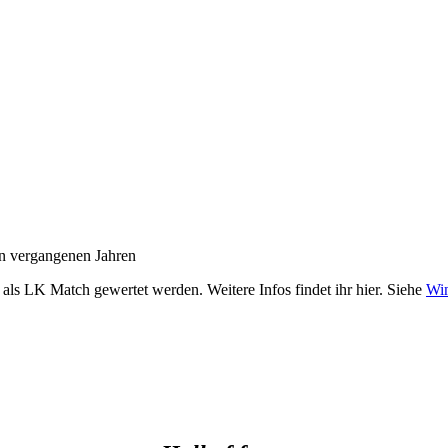
en vergangenen Jahren
als LK Match gewertet werden. Weitere Infos findet ihr hier. Siehe
Win