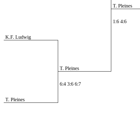
T. Pleines
1:6 4:6
K.F. Ludwig
T. Pleines
6:4 3:6 6:7
T. Pleines