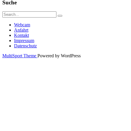
Suche
Webcam
Anfahrt
Kontakt
Impressum
Datenschutz
MultiSport Theme
Powered by WordPress