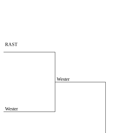
RAST
Wester
Wester