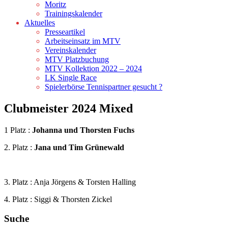
Moritz
Trainingskalender
Aktuelles
Presseartikel
Arbeitseinsatz im MTV
Vereinskalender
MTV Platzbuchung
MTV Kollektion 2022 – 2024
LK Single Race
Spielerbörse Tennispartner gesucht ?
Clubmeister 2024 Mixed
1 Platz :
Johanna und Thorsten Fuchs
2. Platz :
Jana und Tim Grünewald
3. Platz : Anja Jörgens & Torsten Halling
4. Platz : Siggi & Thorsten Zickel
Suche