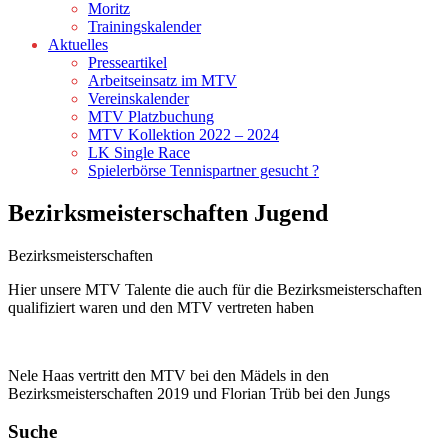
Moritz
Trainingskalender
Aktuelles
Presseartikel
Arbeitseinsatz im MTV
Vereinskalender
MTV Platzbuchung
MTV Kollektion 2022 – 2024
LK Single Race
Spielerbörse Tennispartner gesucht ?
Bezirksmeisterschaften Jugend
Bezirksmeisterschaften
Hier unsere MTV Talente die auch für die Bezirksmeisterschaften
qualifiziert waren und den MTV vertreten haben
Nele Haas vertritt den MTV bei den Mädels in den
Bezirksmeisterschaften 2019 und Florian Trüb bei den Jungs
Suche