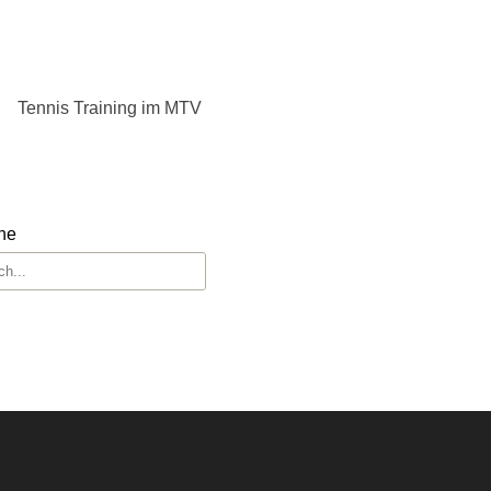
Tennis Training im MTV
he