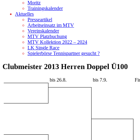
Moritz
Trainingskalender
Aktuelles
Presseartikel
Arbeitseinsatz im MTV
Vereinskalender
MTV Platzbuchung
MTV Kollektion 2022 – 2024
LK Single Race
Spielerbörse Tennispartner gesucht ?
Clubmeister 2013 Herren Doppel Ü100
bis 26.8.
bis 7.9.
Fi