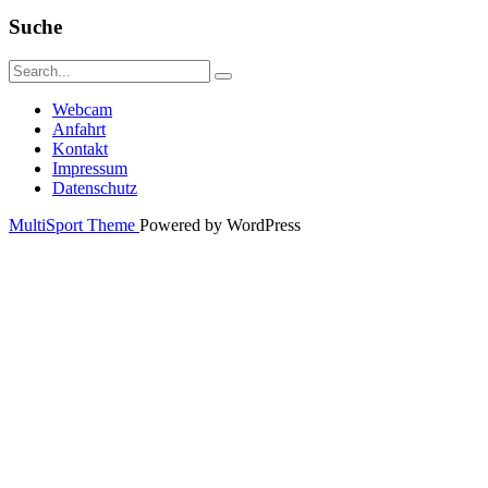
Suche
Webcam
Anfahrt
Kontakt
Impressum
Datenschutz
MultiSport Theme
Powered by WordPress