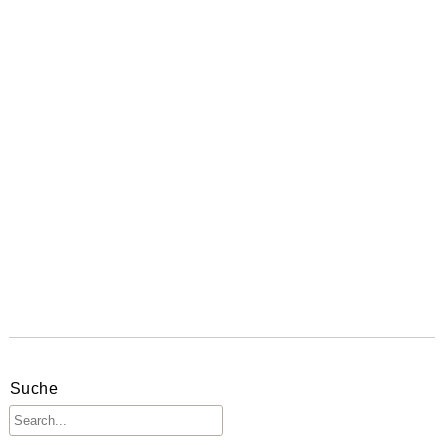
Suche