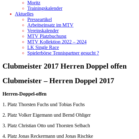
Moritz
Trainingskalender
Aktuelles
Presseartikel
Arbeitseinsatz im MTV
Vereinskalender
MTV Platzbuchung
MTV Kollektion 2022 – 2024
LK Single Race
Spielerbörse Tennispartner gesucht ?
Clubmeister 2017 Herren Doppel offen
Clubmeister – Herren Doppel 2017
Herren-Doppel-offen
1. Platz Thorsten Fuchs und Tobias Fuchs
2. Platz Volker Eigemann und Bernd Ohliger
3. Platz Christian Otto und Thorsten Selbach
4. Platz Jonas Reckermann und Jonas Rischke