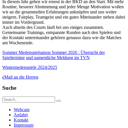
In diesem Jahr gehen wir erneut in der BKD an den Start. Mit mehr
Routine, besserer Abstimmung und jeder Menge Motivation wollen
wir an die gesammelten Erfahrungen anknüpfen und uns weiter
steigern. Fairplay, Teamgeist und ein gutes Miteinander stehen dabei
immer im Vordergrund.
Auch abseits des Courts läuft bei uns einiges zusammen.
Gemeinsame Trainings, entspannte Runden nach den Spielen und
der Kontakt untereinander gehören genauso dazu wie die Matches
am Wochenende.
Sommer Medenspielsaison Sommer 2026 : Übersicht der
Spieltermine
und namentliche Meldung im TVN
Wintermedenspiele 2024/2025
eMail an die Herren
Suche
Webcam
Anfahrt
Kontakt
Impressum