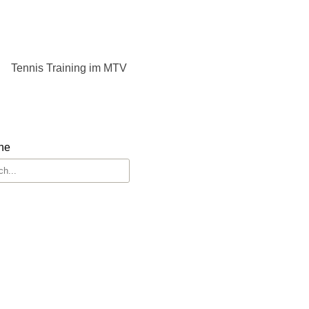
Tennis Training im MTV
he