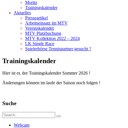
Moritz
Trainingskalender
Aktuelles
Presseartikel
Arbeitseinsatz im MTV
Vereinskalender
MTV Platzbuchung
MTV Kollektion 2022 – 2024
LK Single Race
Spielerbörse Tennispartner gesucht ?
Trainingskalender
Hier ist er, der Trainingskalender Sommer 2026 !
Änderungen können im laufe der Saison noch folgen !
Suche
Webcam