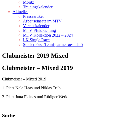
Moritz
Trainingskalender
Aktuelles
Presseartikel
Arbeitseinsatz im MTV
Vereinskalender
MTV Platzbuchung
MTV Kollektion 2022 – 2024
LK Single Race
Spielerbörse Tennispartner gesucht ?
Clubmeister 2019 Mixed
Clubmeister – Mixed 2019
Clubmeister – Mixed 2019
1. Platz Nele Haas und Niklas Trüb
2. Platz Jutta Pleines und Rüdiger Werk
Suche