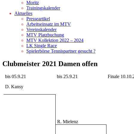
Moritz
Trainingskalender
Aktuelles
Presseartikel
Arbeitseinsatz im MTV
Vereinskalender
MTV Platzbuchung
MTV Kollektion 2022 – 2024
LK Single Race
Spielerbörse Tennispartner gesucht ?
Clubmeister 2021 Damen offen
bis 05.9.21
bis 25.9.21
Finale 10.10.
D. Kansy
R. Mielenz