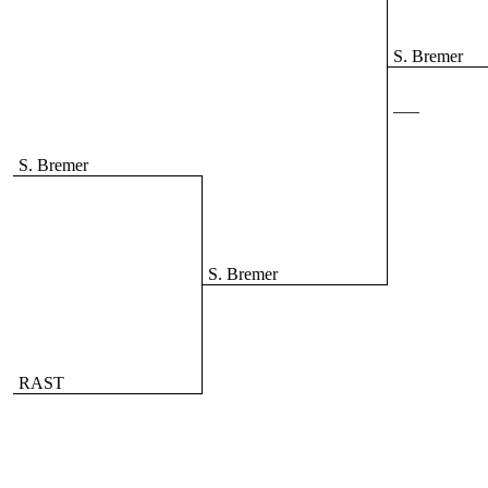
S. Bremer
—–
S. Bremer
S. Bremer
RAST