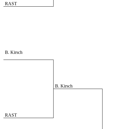
RAST
B. Kirsch
B. Kirsch
RAST