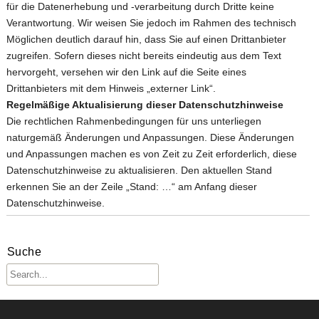
für die Datenerhebung und -verarbeitung durch Dritte keine
Verantwortung. Wir weisen Sie jedoch im Rahmen des technisch
Möglichen deutlich darauf hin, dass Sie auf einen Drittanbieter
zugreifen. Sofern dieses nicht bereits eindeutig aus dem Text
hervorgeht, versehen wir den Link auf die Seite eines
Drittanbieters mit dem Hinweis „externer Link“.
Regelmäßige Aktualisierung dieser Datenschutzhinweise
Die rechtlichen Rahmenbedingungen für uns unterliegen
naturgemäß Änderungen und Anpassungen. Diese Änderungen
und Anpassungen machen es von Zeit zu Zeit erforderlich, diese
Datenschutzhinweise zu aktualisieren. Den aktuellen Stand
erkennen Sie an der Zeile „Stand: …“ am Anfang dieser
Datenschutzhinweise.
Suche