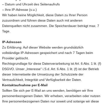
– Datum und Uhrzeit des Seitenaufrufs
– Ihre IP-Adresse (s.u.)
Wir haben keine Möglichkeit, diese Daten zu Ihrer Person
zuzuordnen und führen diese Daten auch mit anderen
Datenquellen nicht zusammen. Die Speicherdauer beträgt max. 7
Tage.
IP-Adressen
Zu Erklärung: Auf dieser Website werden grundsätzlich
vollständige IP-Adressen gespeichert und nach 7 Tagen beim
Provider gelöscht.
Rechtsgrundlage für diese Datenverarbeitung ist Art. 6 Abs. 1 lit. (f)
DSGVO. Unser „Interesse“ i.S.d. Art. 6 Abs. 1 lit. (f) ist der Betrieb
dieser Internetseite die Umsetzung der Schutzziele der
Vertraulichkeit, Integrität und Verfügbarkeit der Daten.
Kontaktaufnahme per E-Mail
Sollten Sie sich per E-Mail an uns wenden, benötigen wir Ihre
personenbezogenen Daten. Wir erheben, verarbeiten oder nutzen
Ihre personenbezogenen Daten nur soweit und solange wir diese