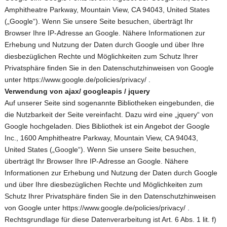
Amphitheatre Parkway, Mountain View, CA 94043, United States
(„Google“). Wenn Sie unsere Seite besuchen, überträgt Ihr
Browser Ihre IP-Adresse an Google. Nähere Informationen zur
Erhebung und Nutzung der Daten durch Google und über Ihre
diesbezüglichen Rechte und Möglichkeiten zum Schutz Ihrer
Privatsphäre finden Sie in den Datenschutzhinweisen von Google
unter https://www.google.de/policies/privacy/ .
Verwendung von ajax/ googleapis / jquery
Auf unserer Seite sind sogenannte Bibliotheken eingebunden, die
die Nutzbarkeit der Seite vereinfacht. Dazu wird eine „jquery“ von
Google hochgeladen. Dies Bibliothek ist ein Angebot der Google
Inc., 1600 Amphitheatre Parkway, Mountain View, CA 94043,
United States („Google“). Wenn Sie unsere Seite besuchen,
überträgt Ihr Browser Ihre IP-Adresse an Google. Nähere
Informationen zur Erhebung und Nutzung der Daten durch Google
und über Ihre diesbezüglichen Rechte und Möglichkeiten zum
Schutz Ihrer Privatsphäre finden Sie in den Datenschutzhinweisen
von Google unter https://www.google.de/policies/privacy/ .
Rechtsgrundlage für diese Datenverarbeitung ist Art. 6 Abs. 1 lit. f)