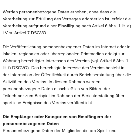
Werden personenbezogene Daten erhoben, ohne dass die
Verarbeitung zur Erfüllung des Vertrages erforderlich ist, erfolgt die
Verarbeitung aufgrund einer Einwilligung nach Artikel 6 Abs. 1 lit. a)
i.V.m. Artikel 7 DSGVO.
Die Veröffentlichung personenbezogener Daten im Internet oder in
lokalen, regionalen oder überregionalen Printmedien erfolgt zur
Wahrung berechtigter Interessen des Vereins (vgl. Artikel 6 Abs. 1
lit. f) DSGVO). Das berechtigte Interesse des Vereins besteht in
der Information der Öffentlichkeit durch Berichtserstattung über die
Aktivitäten des Vereins. In diesem Rahmen werden
personenbezogene Daten einschließlich von Bildern der
Teilnehmer zum Beispiel im Rahmen der Berichterstattung über
sportliche Ereignisse des Vereins veröffentlicht.
Die Empfänger oder Kategorien von Empfängern der
personenbezogenen Daten
Personenbezogene Daten der Mitglieder, die am Spiel- und