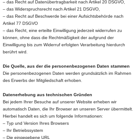
– das Recht auf Datenübertragbarkeit nach Artikel 20 DSGVO,
– das Widerspruchsrecht nach Artikel 21 DSGVO,
– das Recht auf Beschwerde bei einer Aufsichtsbehörde nach
Artikel 77 DSGVO
– das Recht, eine erteilte Einwilligung jederzeit widerrufen zu
können, ohne dass die Rechtmäßigkeit der aufgrund der
Einwilligung bis zum Widerruf erfolgten Verarbeitung hierdurch
berührt wird.
Die Quelle, aus der die personenbezogenen Daten stammen
Die personenbezogenen Daten werden grundsätzlich im Rahmen
des Erwerbs der Mitgliedschaft erhoben.
Datenerhebung aus technischen Gründen
Bei jedem Ihrer Besuche auf unserer Website erheben wir
automatisch Daten, die Ihr Browser an unseren Server übermittelt.
Hierbei handelt es sich um folgende Informationen:
– Typ und Version Ihres Browsers
– Ihr Betriebssystem
– Die eingegebene URL