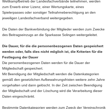
Wettkampfbetrieb der Landesfachverbände teilnehmen, werden
zum Erwerb einer Lizenz, einer Wertungskarte, eines
Spielerpasses oder sonstiger Teilnahmeberechtigung an den
jeweiligen Landesfachverband weitergegeben.
Die Daten der Bankverbindung der Mitglieder werden zum Zwecke
des Beitragseinzugs an die Sparkasse Solingen weitergeleitet.
Die Dauer, für die die personenbezogenen Daten gespeichert
werden oder, falls dies nicht möglich ist, die Kriterien für die
Festlegung der Dauer
Die personenbezogenen Daten werden für die Dauer der
Mitgliedschaft gespeichert.
Mit Beendigung der Mitgliedschaft werden die Datenkategorien
gemäß den gesetzlichen Aufbewahrungsfristen weitere zehn Jahre
vorgehalten und dann gelöscht. In der Zeit zwischen Beendigung
der Mitgliedschaft und der Löschung wird die Verarbeitung dieser
Daten eingeschränkt.
Bestimmte Datenkategorien werden zum Zweck der Vereinschronik