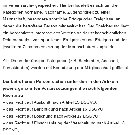
im Vereinsarchiv gespeichert. Hierbei handelt es sich um die
Kategorien Vorname, Nachname, Zugehörigkeit zu einer
Mannschaft, besondere sportliche Erfolge oder Ereignisse, an
denen die betroffene Person mitgewirkt hat. Der Speicherung liegt
ein berechtigtes Interesse des Vereins an der zeitgeschichtlichen
Dokumentation von sportlichen Ereignissen und Erfolgen und der
jeweiligen Zusammensetzung der Mannschaften zugrunde.
Alle Daten der übrigen Kategorien (z.B. Bankdaten, Anschrift,
Kontaktdaten) werden mit Beendigung der Mitgliedschaft gelöscht.
Der betroffenen Person stehen unter den in den Artikeln
jeweils genannten Voraussetzungen die nachfolgenden
Rechte zu
– das Recht auf Auskunft nach Artikel 15 DSGVO,
– das Recht auf Berichtigung nach Artikel 16 DSGVO,
– das Recht auf Löschung nach Artikel 17 DSGVO,
– das Recht auf Einschränkung der Verarbeitung nach Artikel 18
DSGVO,