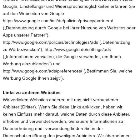
Google, Einstellungs- und Widerspruchsmöglichkeiten erfahren Sie
auf den Webseiten von Google:
https://www.google.com/intl/de/policies/privacy/partners/
(„Datennutzung durch Google bei Ihrer Nutzung von Websites oder
Apps unserer Partner“),
http://www.google.com/policies/technologies/ads („Datennutzung
zu Werbezwecken“), http://www.google.de/settings/ads
(„Informationen verwalten, die Google verwendet, um Ihnen
Werbung einzublenden“) und
http://www.google.com/ads/preferences/ („Bestimmen Sie, welche
Werbung Google Ihnen zeigt“).
Links zu anderen Websites
Wir verlinken Websites anderer, mit uns nicht verbundener
Anbieter (Dritter). Wenn Sie diese Links anklicken, haben wir
keinen Einfluss mehr darauf, welche Daten durch diese Anbieter,
erhoben und verwendet werden. Genauere Informationen zu
Datenerhebung und -verwendung finden Sie in der
Datenschutzerklärung des jeweiligen Anbieters. Wir übernehmen