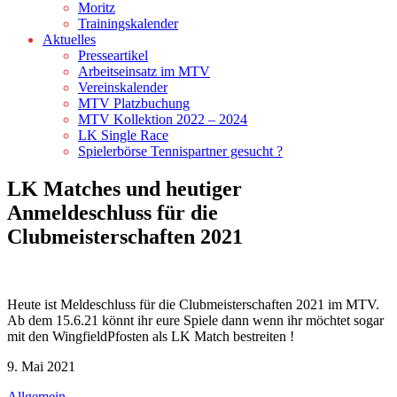
Moritz
Trainingskalender
Aktuelles
Presseartikel
Arbeitseinsatz im MTV
Vereinskalender
MTV Platzbuchung
MTV Kollektion 2022 – 2024
LK Single Race
Spielerbörse Tennispartner gesucht ?
LK Matches und heutiger
Anmeldeschluss für die
Clubmeisterschaften 2021
Heute ist Meldeschluss für die Clubmeisterschaften 2021 im MTV.
Ab dem 15.6.21 könnt ihr eure Spiele dann wenn ihr möchtet sogar
mit den WingfieldPfosten als LK Match bestreiten !
9. Mai 2021
Allgemein