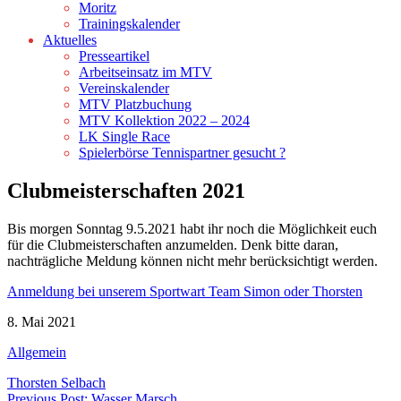
Moritz
Trainingskalender
Aktuelles
Presseartikel
Arbeitseinsatz im MTV
Vereinskalender
MTV Platzbuchung
MTV Kollektion 2022 – 2024
LK Single Race
Spielerbörse Tennispartner gesucht ?
Clubmeisterschaften 2021
Bis morgen Sonntag 9.5.2021 habt ihr noch die Möglichkeit euch
für die Clubmeisterschaften anzumelden. Denk bitte daran,
nachträgliche Meldung können nicht mehr berücksichtigt werden.
Anmeldung bei unserem Sportwart Team Simon oder Thorsten
8. Mai 2021
Allgemein
Thorsten Selbach
Previous Post: Wasser Marsch