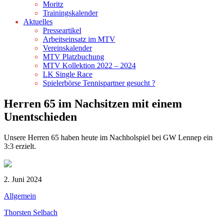
Moritz
Trainingskalender
Aktuelles
Presseartikel
Arbeitseinsatz im MTV
Vereinskalender
MTV Platzbuchung
MTV Kollektion 2022 – 2024
LK Single Race
Spielerbörse Tennispartner gesucht ?
Herren 65 im Nachsitzen mit einem
Unentschieden
Unsere Herren 65 haben heute im Nachholspiel bei GW Lennep ein
3:3 erzielt.
2. Juni 2024
Allgemein
Thorsten Selbach