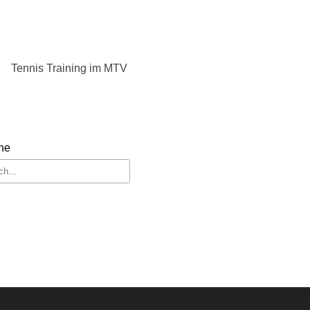
Tennis Training im MTV
he