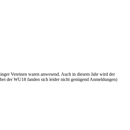
olinger Vereinen waren anwesend. Auch in diesem Jahr wird der
 (bei der WU18 fanden sich leider nicht genügend Anmeldungen)