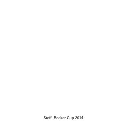
Steffi Becker Cup 2014