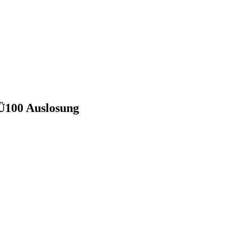
Ü100 Auslosung