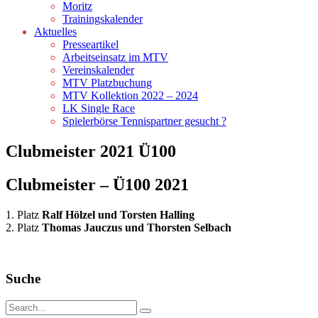
Moritz
Trainingskalender
Aktuelles
Presseartikel
Arbeitseinsatz im MTV
Vereinskalender
MTV Platzbuchung
MTV Kollektion 2022 – 2024
LK Single Race
Spielerbörse Tennispartner gesucht ?
Clubmeister 2021 Ü100
Clubmeister – Ü100 2021
1. Platz
Ralf Hölzel und Torsten Halling
2. Platz
Thomas Jauczus und Thorsten Selbach
Suche