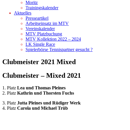
Moritz
Trainingskalender
Aktuelles
Presseartikel
Arbeitseinsatz im MTV
Vereinskalender
MTV Platzbuchung
MTV Kollektion 2022 – 2024
LK Single Race
Spielerbörse Tennispartner gesucht ?
Clubmeister 2021 Mixed
Clubmeister – Mixed 2021
1. Platz
Lea und Thomas Pleines
2. Platz
Kathrin und Thorsten Fuchs
3. Platz
Jutta Pleines und Rüdiger Werk
4. Platz
Carola und Michael Trüb