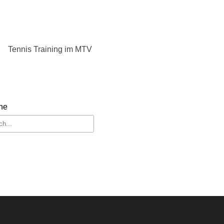
Tennis Training im MTV
he