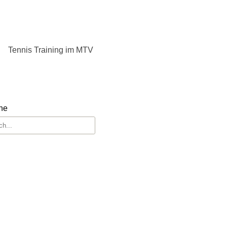
Tennis Training im MTV
he