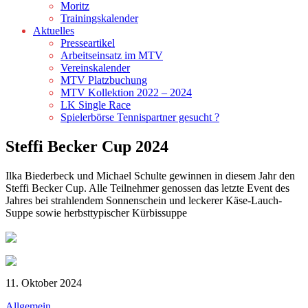
Moritz
Trainingskalender
Aktuelles
Presseartikel
Arbeitseinsatz im MTV
Vereinskalender
MTV Platzbuchung
MTV Kollektion 2022 – 2024
LK Single Race
Spielerbörse Tennispartner gesucht ?
Steffi Becker Cup 2024
Ilka Biederbeck und Michael Schulte gewinnen in diesem Jahr den
Steffi Becker Cup. Alle Teilnehmer genossen das letzte Event des
Jahres bei strahlendem Sonnenschein und leckerer Käse-Lauch-
Suppe sowie herbsttypischer Kürbissuppe
11. Oktober 2024
Allgemein