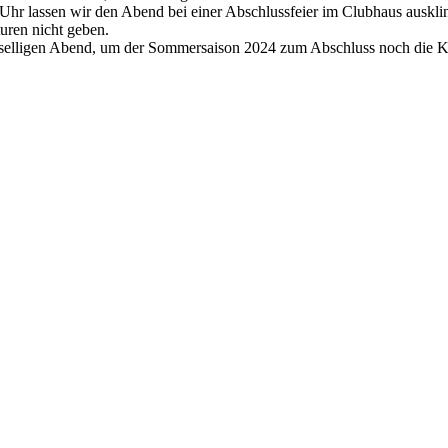
Uhr lassen wir den Abend bei einer Abschlussfeier im Clubhaus ausklin
uren nicht geben.
geselligen Abend, um der Sommersaison 2024 zum Abschluss noch die K