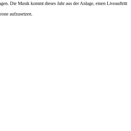
gen. Die Musik kommt dieses Jahr aus der Anlage, einen Liveauftritt
rone aufzusetzen.