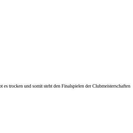
t es trocken und somit steht den Finalspielen der Clubmeisterschaften