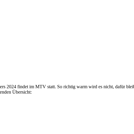
 2024 findet im MTV statt. So richtig warm wird es nicht, dafür bleib
genden Übersicht: