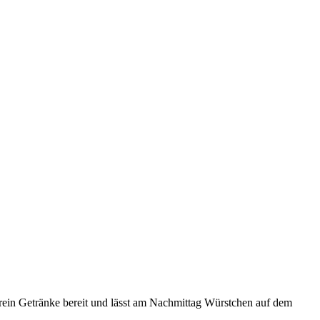
erein Getränke bereit und lässt am Nachmittag Würstchen auf dem