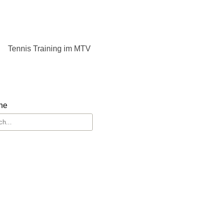
Tennis Training im MTV
he