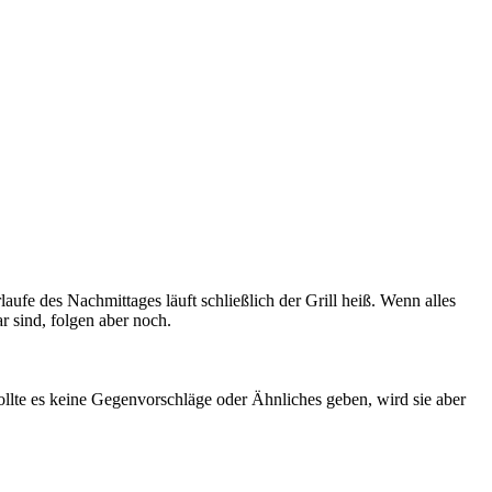
aufe des Nachmittages läuft schließlich der Grill heiß. Wenn alles
r sind, folgen aber noch.
llte es keine Gegenvorschläge oder Ähnliches geben, wird sie aber