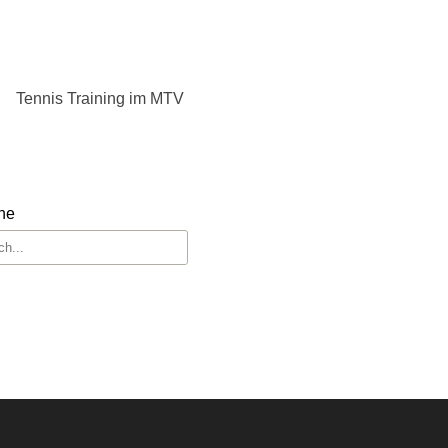
Tennis Training im MTV
he