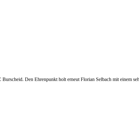
C Burscheid. Den Ehrenpunkt holt erneut Florian Selbach mit einem se