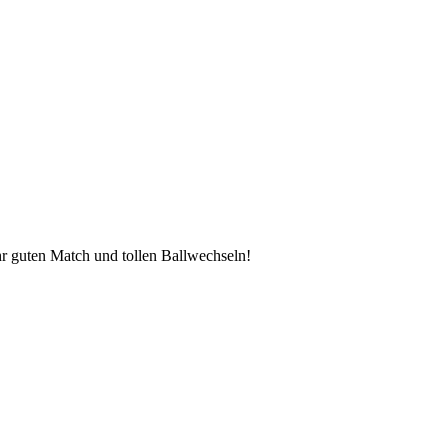
hr guten Match und tollen Ballwechseln!