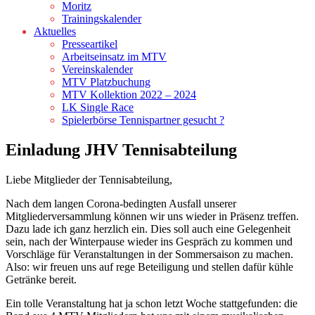
Moritz
Trainingskalender
Aktuelles
Presseartikel
Arbeitseinsatz im MTV
Vereinskalender
MTV Platzbuchung
MTV Kollektion 2022 – 2024
LK Single Race
Spielerbörse Tennispartner gesucht ?
Einladung JHV Tennisabteilung
Liebe Mitglieder der Tennisabteilung,
Nach dem langen Corona-bedingten Ausfall unserer
Mitgliederversammlung können wir uns wieder in Präsenz treffen.
Dazu lade ich ganz herzlich ein. Dies soll auch eine Gelegenheit
sein, nach der Winterpause wieder ins Gespräch zu kommen und
Vorschläge für Veranstaltungen in der Sommersaison zu machen.
Also: wir freuen uns auf rege Beteiligung und stellen dafür kühle
Getränke bereit.
Ein tolle Veranstaltung hat ja schon letzt Woche stattgefunden: die