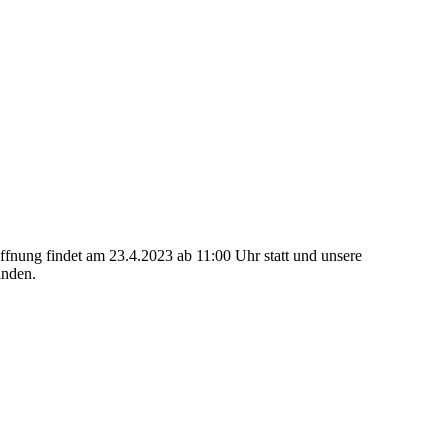
fnung findet am 23.4.2023 ab 11:00 Uhr statt und unsere
inden.