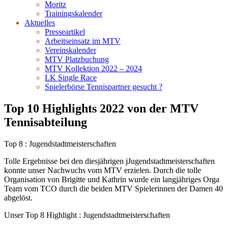
Moritz
Trainingskalender
Aktuelles
Presseartikel
Arbeitseinsatz im MTV
Vereinskalender
MTV Platzbuchung
MTV Kollektion 2022 – 2024
LK Single Race
Spielerbörse Tennispartner gesucht ?
Top 10 Highlights 2022 von der MTV
Tennisabteilung
Top 8 : Jugendstadtmeisterschaften
Tolle Ergebnisse bei den diesjährigen jJugendstadtmeisterschaften
konnte unser Nachwuchs vom MTV erzielen. Durch die tolle
Organisation von Brigitte und Kathrin wurde ein langjähriges Orga
Team vom TCO durch die beiden MTV Spielerinnen der Damen 40
abgelöst.
Unser Top 8 Highlight : Jugendstadtmeisterschaften