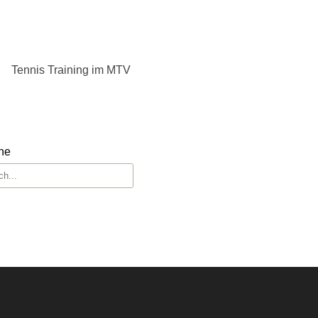
Tennis Training im MTV
he