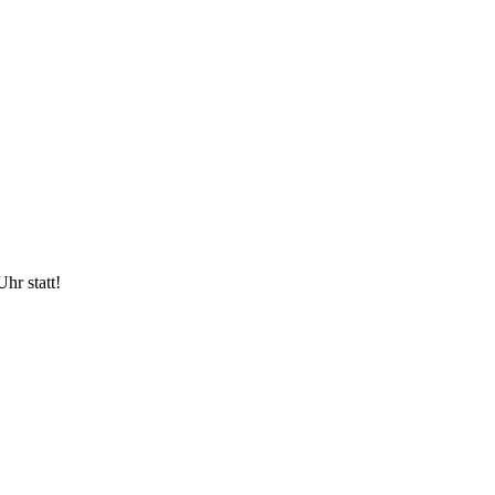
hr statt!