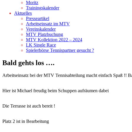
Moritz
Trainingskalender
Aktuelles
Presseartikel
Arbeitseinsatz im MTV
Vereinskalender
MTV Platzbuchung
MTV Kollektion 2022 – 2024
LK Single Race
Spielerbörse Tennispartner gesucht ?
Bald gehts los ….
Arbeitseinsatz bei der MTV Tennisabteilung macht einfach Spaß !! Bal
Hier ist Michael freudig beim Schuppen aufräumen dabei
Die Terrasse ist auch bereit !
Platz 2 ist in Bearbeitung