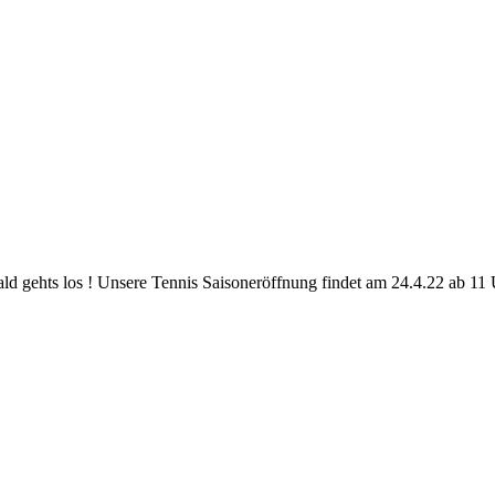
d gehts los ! Unsere Tennis Saisoneröffnung findet am 24.4.22 ab 11 U