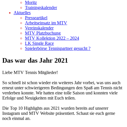
Moritz
Trainingskalender
Aktuelles
Presseartikel
Arbeitseinsatz im MTV
Vereinskalender
MTV Platzbuchung
MTV Kollektion 2022 – 2024
LK Single Race
Spielerbörse Tennispartner gesucht ?
Das war das Jahr 2021
Liebe MTV Tennis Mitglieder!
So schnell ist schon wieder ein weiteres Jahr vorbei, was uns auch
erneut unter schwierigeren Bedingungen den Spaß am Tennis nicht
verderben konnte. Wir hatten eine tolle Saison und konnten viele
Erfolge und Neuigkeiten mit Euch teilen.
Die Top 10 Highlights aus 2021 wurden bereits auf unserer
Instagram und MTV Website präsentiert. Schaut sie euch gerne
noch einmal an.