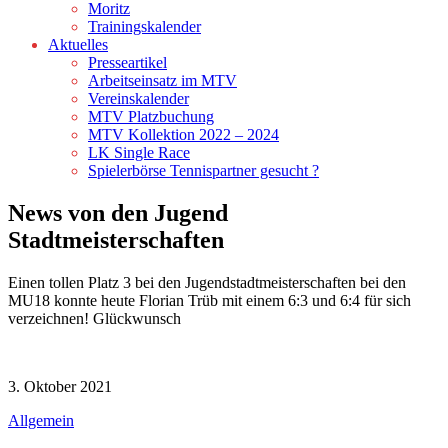
Moritz
Trainingskalender
Aktuelles
Presseartikel
Arbeitseinsatz im MTV
Vereinskalender
MTV Platzbuchung
MTV Kollektion 2022 – 2024
LK Single Race
Spielerbörse Tennispartner gesucht ?
News von den Jugend
Stadtmeisterschaften
Einen tollen Platz 3 bei den Jugendstadtmeisterschaften bei den
MU18 konnte heute Florian Trüb mit einem 6:3 und 6:4 für sich
verzeichnen! Glückwunsch
3. Oktober 2021
Allgemein