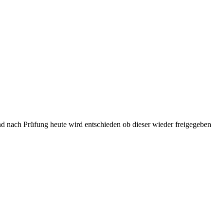
nd nach Prüfung heute wird entschieden ob dieser wieder freigegeben