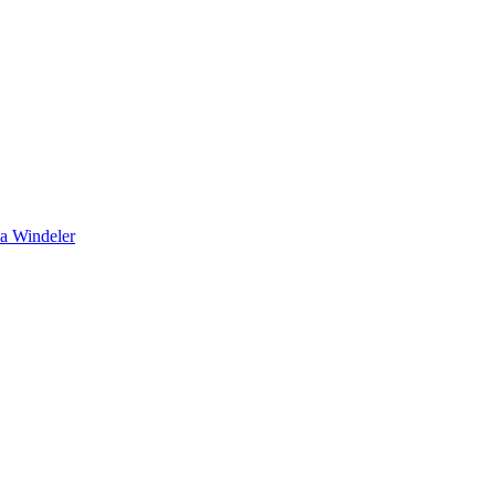
sa Windeler