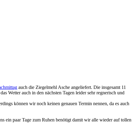
chmittag
auch die Ziegelmehl Asche angeliefert. Die insgesamt 11
das Wetter auch in den nächsten Tagen leider sehr regnerisch und
lerdings können wir noch keinen genauen Termin nennen, da es auch
ns ein paar Tage zum Ruhen benötigt damit wir alle wieder auf tollen